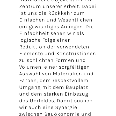
Zentrum unserer Arbeit. Dabei
ist uns die Rückkehr zum
Einfachen und Wesentlichen
ein gewichtiges Anliegen. Die
Einfachheit sehen wir als
logische Folge einer
Reduktion der verwendeten
Elemente und Konstruktionen
zu schlichten Formen und
Volumen, einer sorgfältigen
Auswahl von Materialien und
Farben, dem respektvollem
Umgang mit dem Bauplatz
und dem starken Einbezug
des Umfeldes. Damit suchen
wir auch eine Synergie
zwischen Bauökonomie und