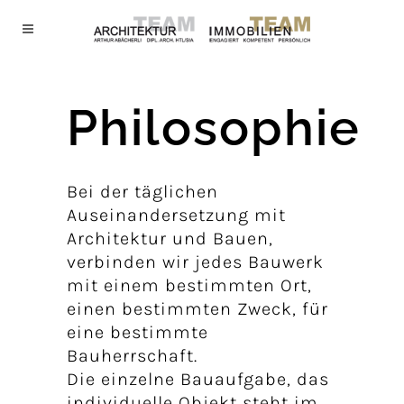
Philosophie
Bei der täglichen
Auseinandersetzung mit
Architektur und Bauen,
verbinden wir jedes Bauwerk
mit einem bestimmten Ort,
einen bestimmten Zweck, für
eine bestimmte
Bauherrschaft.
Die einzelne Bauaufgabe, das
individuelle Objekt steht im