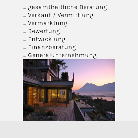
… gesamtheitliche Beratung
… Verkauf / Vermittlung
… Vermarktung
… Bewertung
… Entwicklung
… Finanzberatung
… Generalunternehmung