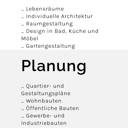
… Lebensräume
… Individuelle Architektur
… Raumgestaltung
… Design in Bad, Küche und
Möbel
… Gartengestaltung
Planung
… Quartier- und
Gestaltungspläne
… Wohnbauten
… Öffentliche Bauten
… Gewerbe- und
Industriebauten