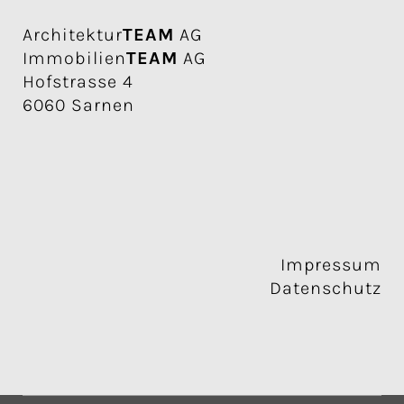
Architektur
TEAM
AG
Immobilien
TEAM
AG
Hofstrasse 4
6060 Sarnen
Impressum
Datenschutz