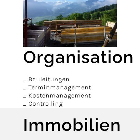
Organisation
… Bauleitungen
… Terminmanagement
… Kostenmanagement
… Controlling
Immobilien