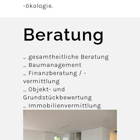
-ökologie.
Beratung
… gesamtheitliche Beratung
… Baumanagement
… Finanzberatung / -
vermittlung
… Objekt- und
Grundstückbewertung
… Immobilienvermittlung