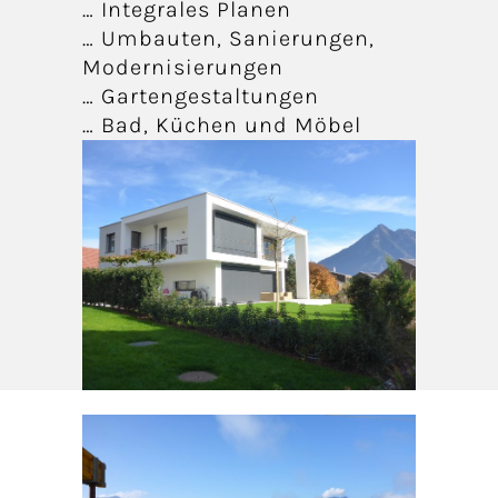
… Integrales Planen
… Umbauten, Sanierungen,
Modernisierungen
… Gartengestaltungen
… Bad, Küchen und Möbel