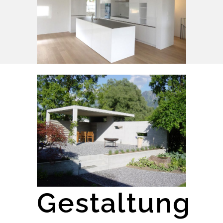
Gestaltung