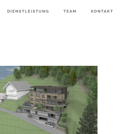
DIENSTLEISTUNG
TEAM
KONTAKT