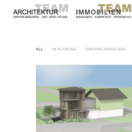
ALL
IN PLANUNG
EINFAMILIENHÄUSER