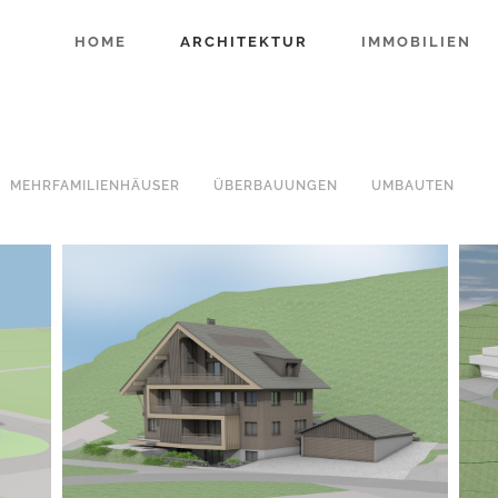
HOME
ARCHITEKTUR
IMMOBILIEN
MEHRFAMILIENHÄUSER
ÜBERBAUUNGEN
UMBAUTEN