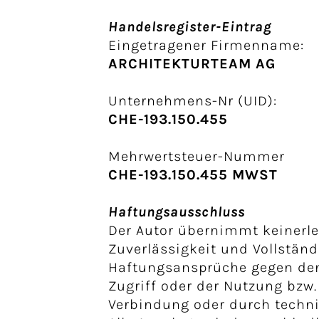
Handelsregister-Eintrag
Eingetragener Firmenname:
ARCHITEKTURTEAM AG
Unternehmens-Nr (UID):
CHE-193.150.455
Mehrwertsteuer-Nummer
CHE-193.150.455 MWST
Haftungsausschluss
Der Autor übernimmt keinerlei
Zuverlässigkeit und Vollständ
Haftungsansprüche gegen den 
Zugriff oder der Nutzung bzw
Verbindung oder durch techn