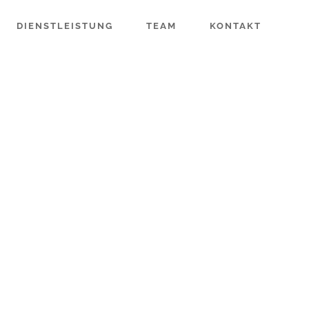
DIENSTLEISTUNG
TEAM
KONTAKT