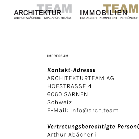
IMPRESSUM
Kontakt-Adresse
ARCHITEKTURTEAM AG
HOFSTRASSE 4
6060 SARNEN
Schweiz
E-Mail:
info@arch.team
Vertretungsberechtigte Person
Arthur Abächerli