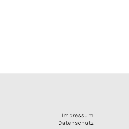
Impressum
Datenschutz