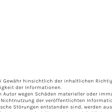
 Gewähr hinsichtlich der inhaltlichen Richtig
igkeit der Informationen.
Autor wegen Schäden materieller oder immat
. Nichtnutzung der veröffentlichten Informat
ische Störungen entstanden sind, werden aus