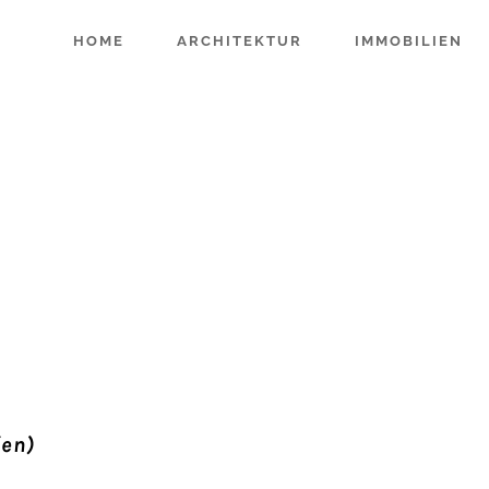
HOME
ARCHITEKTUR
IMMOBILIEN
(en)