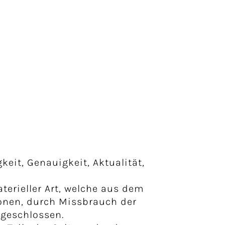
keit, Genauigkeit, Aktualität,
erieller Art, welche aus dem
ionen, durch Missbrauch der
geschlossen.