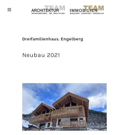
Dreifamilienhaus, Engelberg
Neubau 2021