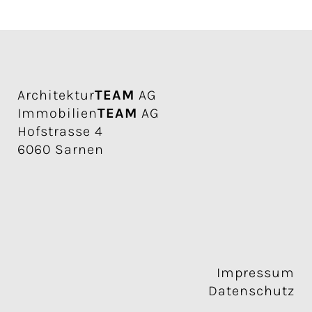
Architektur
TEAM
AG
Immobilien
TEAM
AG
Hofstrasse 4
6060 Sarnen
Impressum
Datenschutz