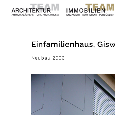
Einfamilienhaus, Gisw
Neubau 2006