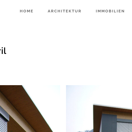
HOME
ARCHITEKTUR
IMMOBILIEN
il