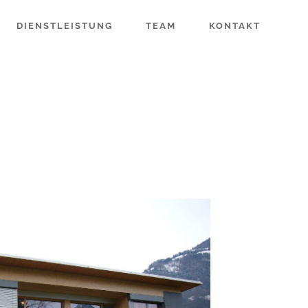
DIENSTLEISTUNG
TEAM
KONTAKT