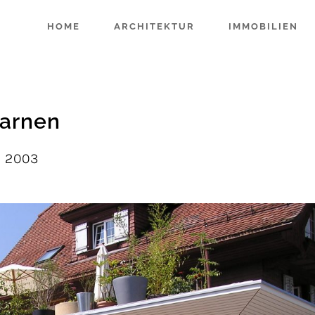
HOME
ARCHITEKTUR
IMMOBILIEN
Sarnen
| 2003