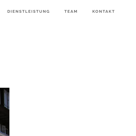
DIENSTLEISTUNG
TEAM
KONTAKT