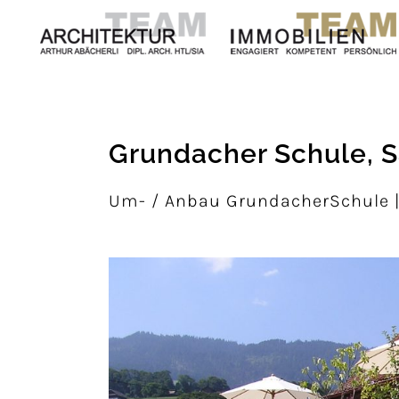
Grundacher Schule, 
Um- / Anbau GrundacherSchule 