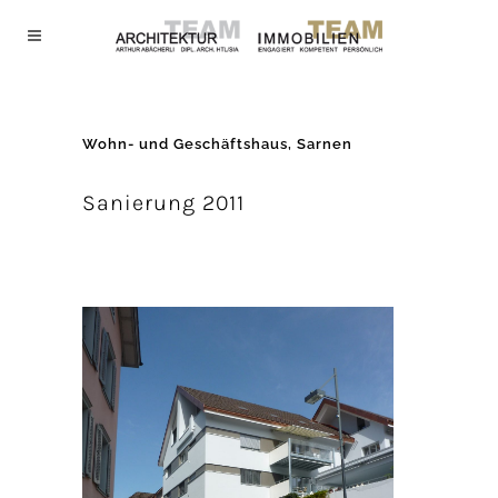
Wohn- und Geschäftshaus, Sarnen
Sanierung 2011