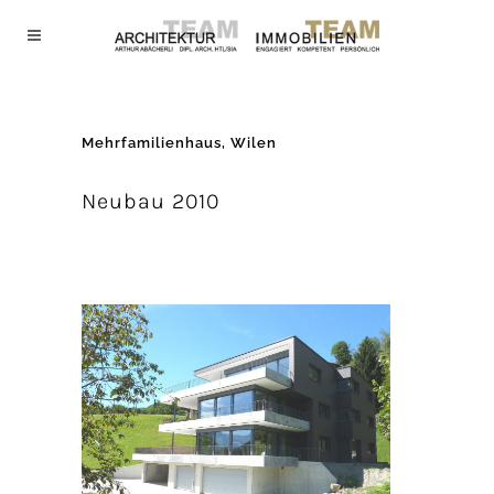
Mehrfamilienhaus, Wilen
Neubau 2010