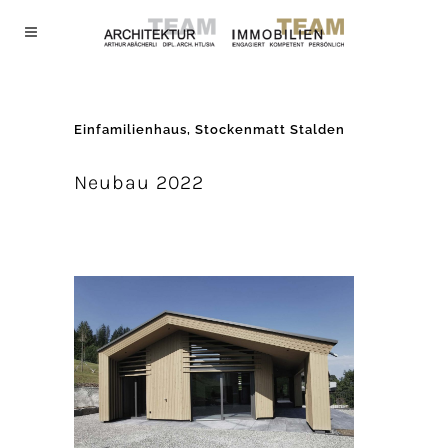
Einfamilienhaus, Stockenmatt Stalden
Neubau 2022