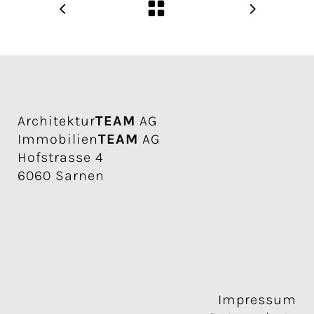
Architektur
TEAM
AG
Immobilien
TEAM
AG
Hofstrasse 4
6060 Sarnen
Impressum