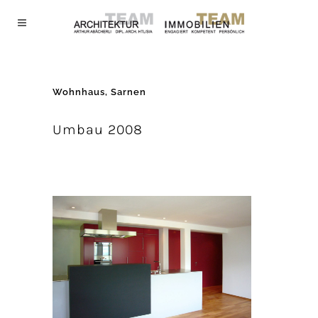
Wohnhaus, Sarnen
Umbau 2008