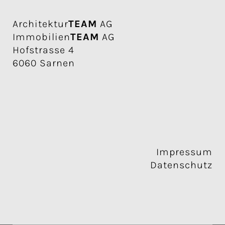
Architektur
TEAM
AG
Immobilien
TEAM
AG
Hofstrasse 4
6060 Sarnen
Impressum
Datenschutz