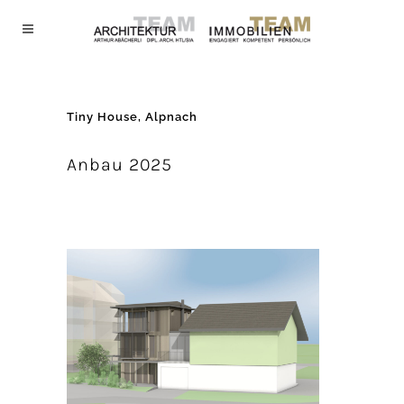
Tiny House, Alpnach
Anbau 2025