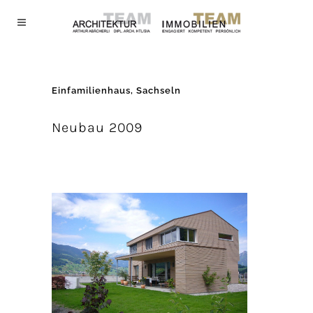
Einfamilienhaus, Sachseln
Neubau 2009