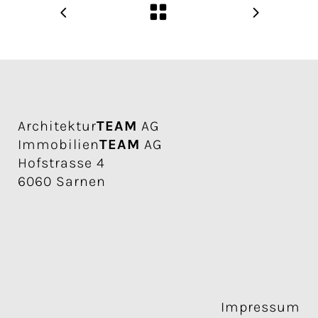
Architektur
TEAM
AG
Immobilien
TEAM
AG
Hofstrasse 4
6060 Sarnen
Impressum