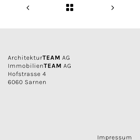
Architektur
TEAM
AG
Immobilien
TEAM
AG
Hofstrasse 4
6060 Sarnen
Impressum