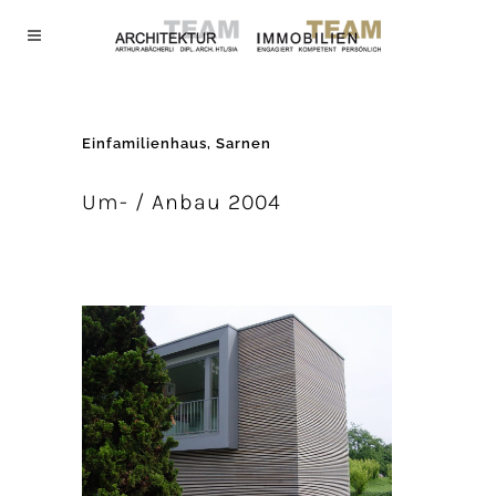
Einfamilienhaus, Sarnen
Um- / Anbau 2004