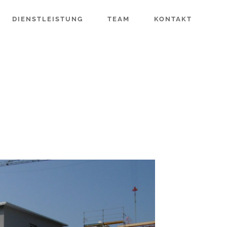
DIENSTLEISTUNG
TEAM
KONTAKT