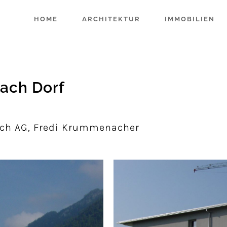
HOME
ARCHITEKTUR
IMMOBILIEN
nach Dorf
ach AG, Fredi Krummenacher