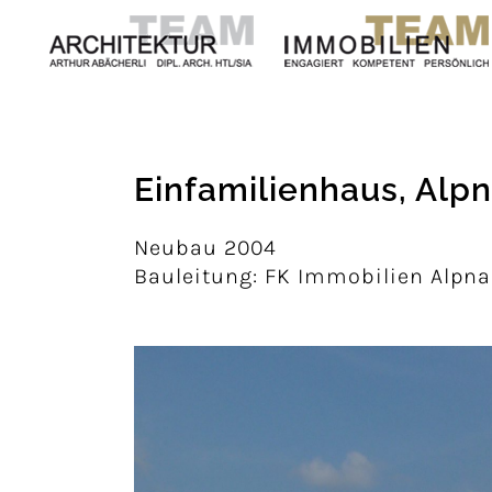
Einfamilienhaus, Alp
Neubau 2004
Bauleitung: FK Immobilien Alpn