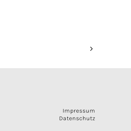
Impressum
Datenschutz