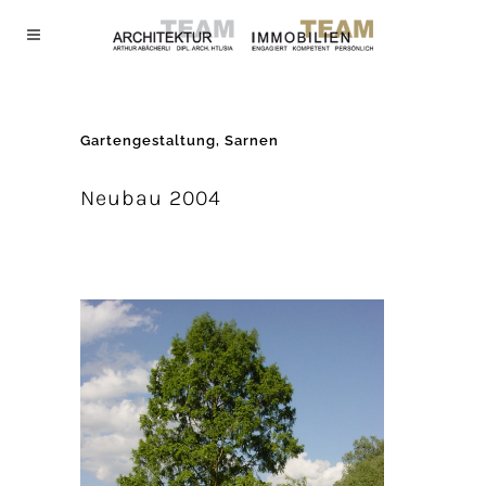
Gartengestaltung, Sarnen
Neubau 2004