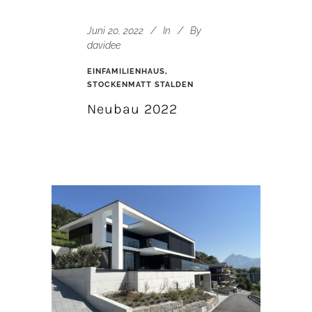
Juni 20, 2022
In
By
davidee
EINFAMILIENHAUS,
STOCKENMATT STALDEN
Neubau 2022