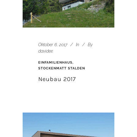
Oktober 6, 2017
In
By
davidee
EINFAMILIENHAUS,
STOCKENMATT STALDEN
Neubau 2017