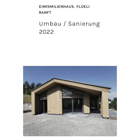
EINFAMILIENHAUS, FLÜELI
RANFT
Umbau / Sanierung
2022