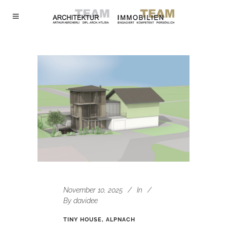
November 10, 2025
In
By
davidee
TINY HOUSE, ALPNACH