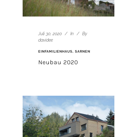
Juli 30, 2020
In
By
davidee
EINFAMILIENHAUS, SARNEN
Neubau 2020