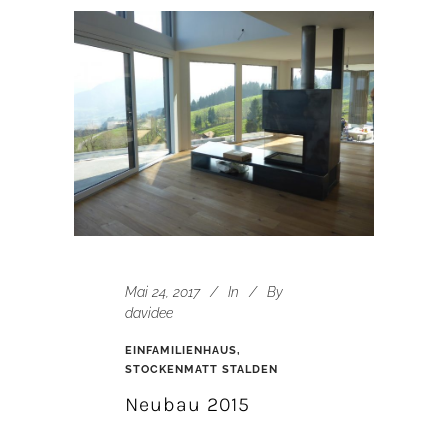
Mai 24, 2017
In
By
davidee
EINFAMILIENHAUS,
STOCKENMATT STALDEN
Neubau 2015