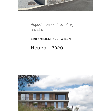
August 3, 2020
In
By
davidee
EINFAMILIENHAUS, WILEN
Neubau 2020